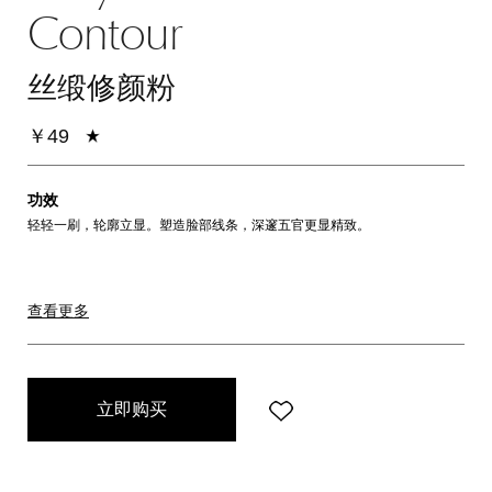
Contour
丝缎修颜粉
￥49
功效
轻轻一刷，轮廓立显。塑造脸部线条，深邃五官更显精致。
查看更多
立即购买